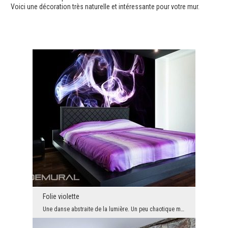
Voici une décoration très naturelle et intéressante pour votre mur.
Folie violette
Une danse abstraite de la lumière. Un peu chaotique mais complètement libre. Un fond sombre fait ...