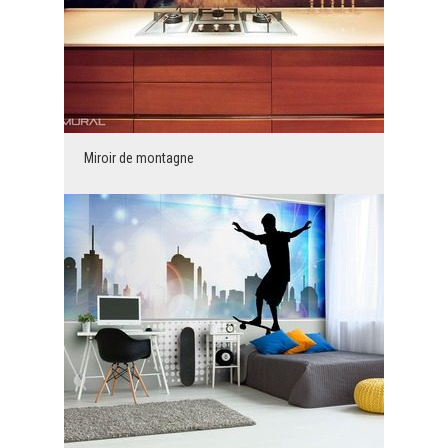
Miroir de montagne