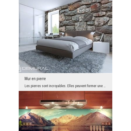
Mur en pierre
Les pierres sont incroyables. Elles peuvent former une décoration intéressante et originale. Leur...