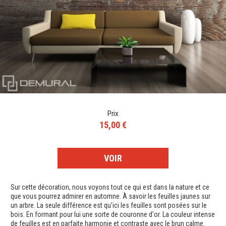
Prix
15,00 €
VOIR
Sur cette décoration, nous voyons tout ce qui est dans la nature et ce
que vous pourrez admirer en automne. À savoir les feuilles jaunes sur
un arbre. La seule différence est qu'ici les feuilles sont posées sur le
bois. En formant pour lui une sorte de couronne d'or. La couleur intense
de feuilles est en parfaite harmonie et contraste avec le brun calme.