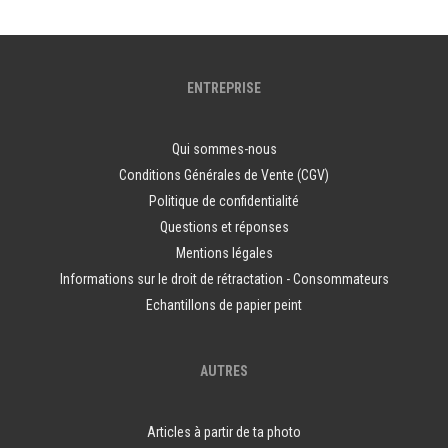
ENTREPRISE
Qui sommes-nous
Conditions Générales de Vente (CGV)
Politique de confidentialité
Questions et réponses
Mentions légales
Informations sur le droit de rétractation - Consommateurs
Echantillons de papier peint
AUTRES
Articles à partir de ta photo