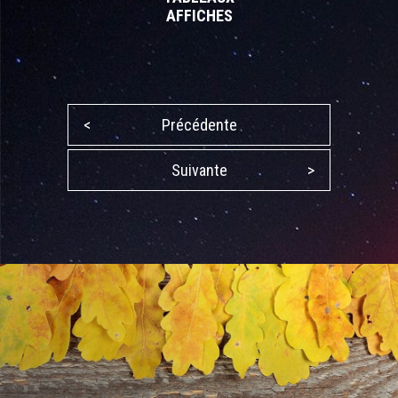
AFFICHES
<
Précédente
Suivante
>