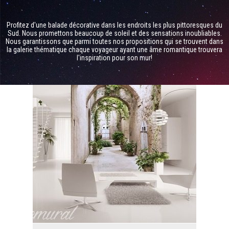
Profitez d'une balade décorative dans les endroits les plus pittoresques du
Sud. Nous promettons beaucoup de soleil et des sensations inoubliables.
Nous garantissons que parmi toutes nos propositions qui se trouvent dans
la galerie thématique chaque voyageur ayant une âme romantique trouvera
l'inspiration pour son mur!