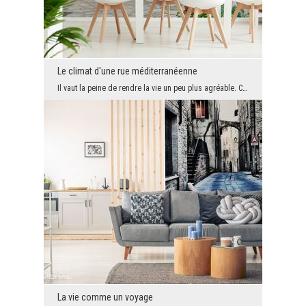
Le climat d'une rue méditerranéenne
Il vaut la peine de rendre la vie un peu plus agréable. Ces petites choses sont, par exemple, une...
La vie comme un voyage