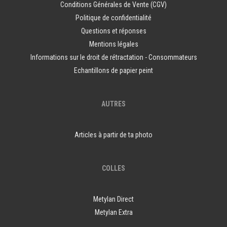
Conditions Générales de Vente (CGV)
Politique de confidentialité
Questions et réponses
Mentions légales
Informations sur le droit de rétractation - Consommateurs
Echantillons de papier peint
AUTRES
Articles à partir de ta photo
COLLES
Metylan Direct
Metylan Extra