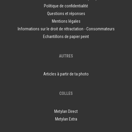
Politique de confidentialité
Questions et réponses
Mentions légales
Informations sur le droit de rétractation - Consommateurs
Echantillons de papier peint
AUTRES
Articles à partir de ta photo
COLLES
Metylan Direct
Metylan Extra