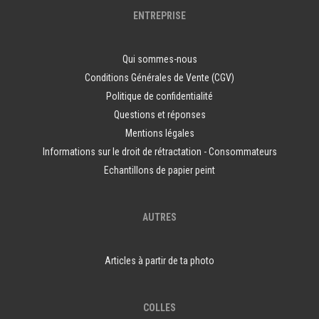
ENTREPRISE
Qui sommes-nous
Conditions Générales de Vente (CGV)
Politique de confidentialité
Questions et réponses
Mentions légales
Informations sur le droit de rétractation - Consommateurs
Echantillons de papier peint
AUTRES
Articles à partir de ta photo
COLLES