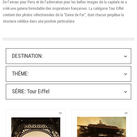
De l'amour pour Paris et de l'admiration pour les belles images de la capitale on a
créé une galerie formidable des inspirations françaises. La catégorie Tour Eiffel
contient des photos sélectionnées de la "Dame de Fer", dont chacun perpétue la
structure célèbre dans une position particulière.
DESTINATION:
THÉME:
SÉRIE:
Tour Eiffel
❤
❤