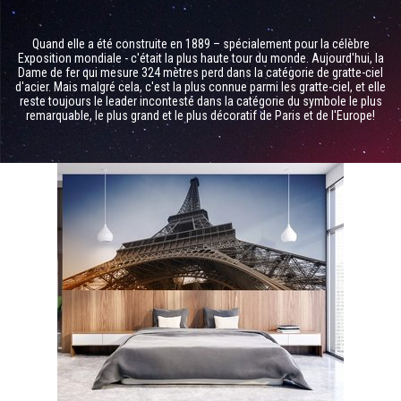
Quand elle a été construite en 1889 – spécialement pour la célèbre
Exposition mondiale - c'était la plus haute tour du monde. Aujourd'hui, la
Dame de fer qui mesure 324 mètres perd dans la catégorie de gratte-ciel
d'acier. Mais malgré cela, c'est la plus connue parmi les gratte-ciel, et elle
reste toujours le leader incontesté dans la catégorie du symbole le plus
remarquable, le plus grand et le plus décoratif de Paris et de l'Europe!