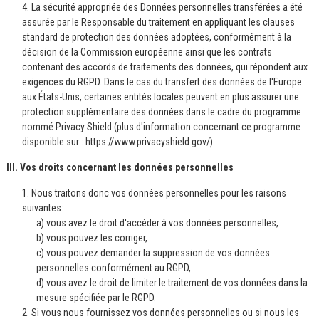
4. La sécurité appropriée des Données personnelles transférées a été
assurée par le Responsable du traitement en appliquant les clauses
standard de protection des données adoptées, conformément à la
décision de la Commission européenne ainsi que les contrats
contenant des accords de traitements des données, qui répondent aux
exigences du RGPD. Dans le cas du transfert des données de l'Europe
aux États-Unis, certaines entités locales peuvent en plus assurer une
protection supplémentaire des données dans le cadre du programme
nommé Privacy Shield (plus d'information concernant ce programme
disponible sur : https://www.privacyshield.gov/).
III. Vos droits concernant les données personnelles
1. Nous traitons donc vos données personnelles pour les raisons
suivantes:
a) vous avez le droit d'accéder à vos données personnelles,
b) vous pouvez les corriger,
c) vous pouvez demander la suppression de vos données
personnelles conformément au RGPD,
d) vous avez le droit de limiter le traitement de vos données dans la
mesure spécifiée par le RGPD.
2. Si vous nous fournissez vos données personnelles ou si nous les