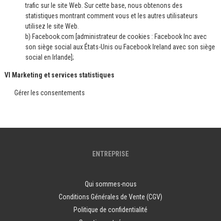
trafic sur le site Web. Sur cette base, nous obtenons des
statistiques montrant comment vous et les autres utilisateurs
utilisez le site Web.
b) Facebook.com [administrateur de cookies : Facebook Inc avec
son siège social aux États-Unis ou Facebook Ireland avec son siège
social en Irlande];
VI Marketing et services statistiques
Gérer les consentements
ENTREPRISE
Qui sommes-nous
Conditions Générales de Vente (CGV)
Politique de confidentialité