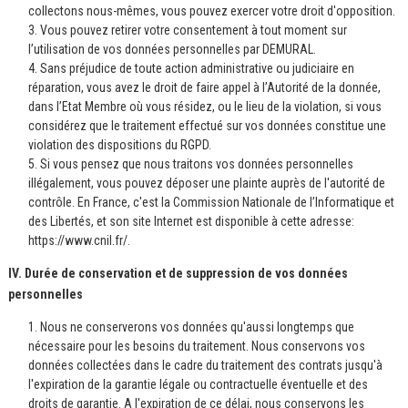
collectons nous-mêmes, vous pouvez exercer votre droit d'opposition.
3. Vous pouvez retirer votre consentement à tout moment sur
l’utilisation de vos données personnelles par DEMURAL.
4. Sans préjudice de toute action administrative ou judiciaire en
réparation, vous avez le droit de faire appel à l’Autorité de la donnée,
dans l’Etat Membre où vous résidez, ou le lieu de la violation, si vous
considérez que le traitement effectué sur vos données constitue une
violation des dispositions du RGPD.
5. Si vous pensez que nous traitons vos données personnelles
illégalement, vous pouvez déposer une plainte auprès de l'autorité de
contrôle. En France, c'est la Commission Nationale de l’Informatique et
des Libertés, et son site Internet est disponible à cette adresse:
https://www.cnil.fr/.
IV. Durée de conservation et de suppression de vos données
personnelles
1. Nous ne conserverons vos données qu'aussi longtemps que
nécessaire pour les besoins du traitement. Nous conservons vos
données collectées dans le cadre du traitement des contrats jusqu'à
l'expiration de la garantie légale ou contractuelle éventuelle et des
droits de garantie. A l'expiration de ce délai, nous conservons les