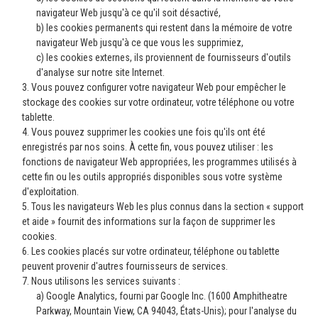
navigateur Web jusqu'à ce qu'il soit désactivé,
b) les cookies permanents qui restent dans la mémoire de votre
navigateur Web jusqu'à ce que vous les supprimiez,
c) les cookies externes, ils proviennent de fournisseurs d'outils
d'analyse sur notre site Internet.
3. Vous pouvez configurer votre navigateur Web pour empêcher le
stockage des cookies sur votre ordinateur, votre téléphone ou votre
tablette.
4. Vous pouvez supprimer les cookies une fois qu'ils ont été
enregistrés par nos soins. À cette fin, vous pouvez utiliser : les
fonctions de navigateur Web appropriées, les programmes utilisés à
cette fin ou les outils appropriés disponibles sous votre système
d'exploitation.
5. Tous les navigateurs Web les plus connus dans la section « support
et aide » fournit des informations sur la façon de supprimer les
cookies.
6. Les cookies placés sur votre ordinateur, téléphone ou tablette
peuvent provenir d'autres fournisseurs de services.
7. Nous utilisons les services suivants :
a) Google Analytics, fourni par Google Inc. (1600 Amphitheatre
Parkway, Mountain View, CA 94043, États-Unis); pour l'analyse du