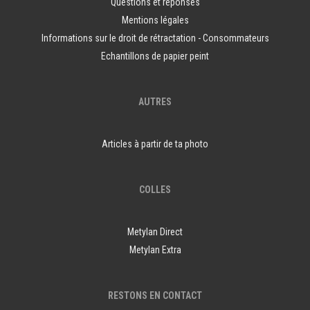
Questions et réponses
Mentions légales
Informations sur le droit de rétractation - Consommateurs
Echantillons de papier peint
AUTRES
Articles à partir de ta photo
COLLES
Metylan Direct
Metylan Extra
RESTONS EN CONTACT