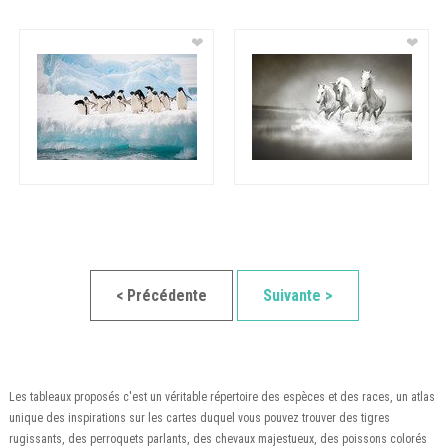
❤
❤
< Précédente
Suivante >
Les tableaux proposés c'est un véritable répertoire des espèces et des races, un atlas
unique des inspirations sur les cartes duquel vous pouvez trouver des tigres
rugissants, des perroquets parlants, des chevaux majestueux, des poissons colorés