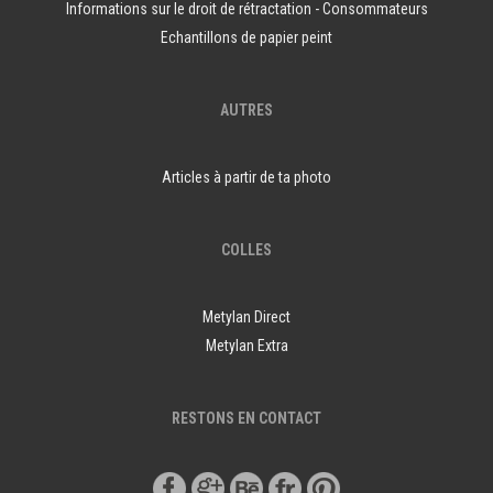
Informations sur le droit de rétractation - Consommateurs
Echantillons de papier peint
AUTRES
Articles à partir de ta photo
COLLES
Metylan Direct
Metylan Extra
RESTONS EN CONTACT