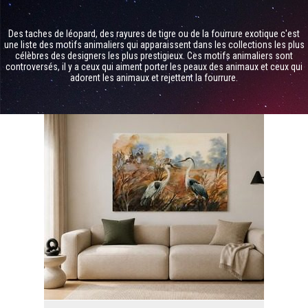
Des taches de léopard, des rayures de tigre ou de la fourrure exotique c'est
une liste des motifs animaliers qui apparaissent dans les collections les plus
célèbres des designers les plus prestigieux. Ces motifs animaliers sont
controversés, il y a ceux qui aiment porter les peaux des animaux et ceux qui
adorent les animaux et rejettent la fourrure.