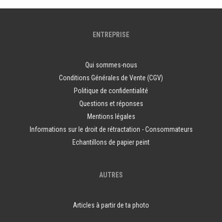
ENTREPRISE
Qui sommes-nous
Conditions Générales de Vente (CGV)
Politique de confidentialité
Questions et réponses
Mentions légales
Informations sur le droit de rétractation - Consommateurs
Echantillons de papier peint
AUTRES
Articles à partir de ta photo