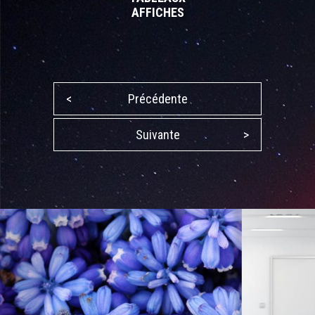
AFFICHES
<
Précédente
Suivante
>