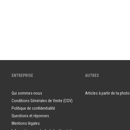
ENTREPRISE
AUTRES
Qui sommes-nous
Articles à partir de ta photo
Conditions Générales de Vente (CGV)
Politique de confidentialité
Questions et réponses
Mentions légales