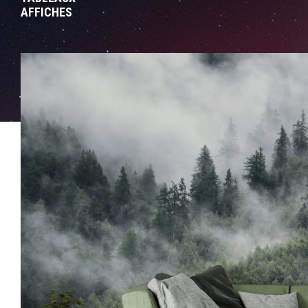
AFFICHES