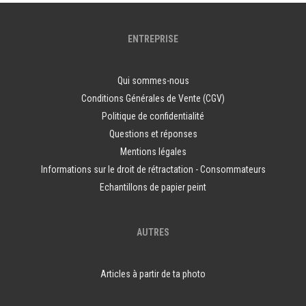
ENTREPRISE
Qui sommes-nous
Conditions Générales de Vente (CGV)
Politique de confidentialité
Questions et réponses
Mentions légales
Informations sur le droit de rétractation - Consommateurs
Echantillons de papier peint
AUTRES
Articles à partir de ta photo