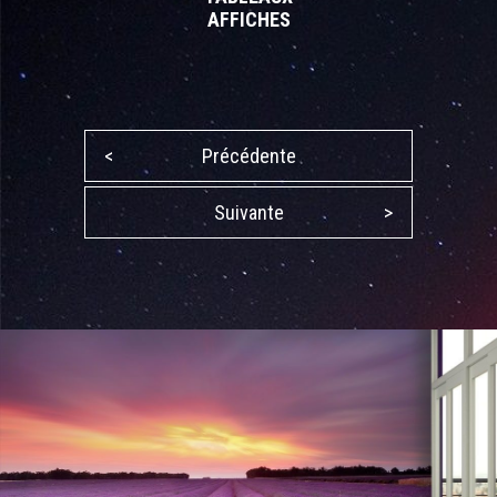
AFFICHES
<
Précédente
Suivante
>