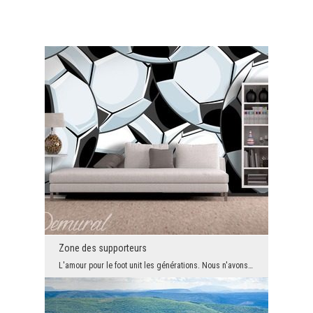
Zone des supporteurs
L'amour pour le foot unit les générations. Nous n'avons aucun doute que notre proposition plaira ...