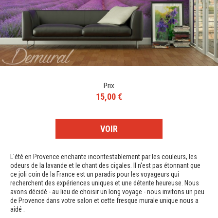
Prix
15,00 €
VOIR
L'été en Provence enchante incontestablement par les couleurs, les
odeurs de la lavande et le chant des cigales. Il n'est pas étonnant que
ce joli coin de la France est un paradis pour les voyageurs qui
recherchent des expériences uniques et une détente heureuse. Nous
avons décidé - au lieu de choisir un long voyage - nous invitons un peu
de Provence dans votre salon et cette fresque murale unique nous a
aidé .