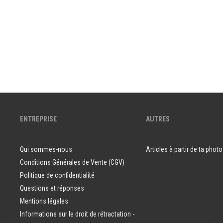
ENTREPRISE
AUTRES
Qui sommes-nous
Articles à partir de ta photo
Conditions Générales de Vente (CGV)
Politique de confidentialité
Questions et réponses
Mentions légales
Informations sur le droit de rétractation -