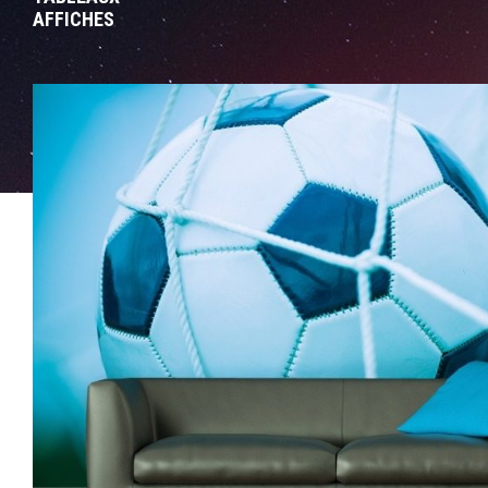
AFFICHES