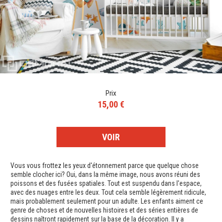
Prix
15,00 €
VOIR
Vous vous frottez les yeux d'étonnement parce que quelque chose
semble clocher ici? Oui, dans la même image, nous avons réuni des
poissons et des fusées spatiales. Tout est suspendu dans l'espace,
avec des nuages entre les deux. Tout cela semble légèrement ridicule,
mais probablement seulement pour un adulte. Les enfants aiment ce
genre de choses et de nouvelles histoires et des séries entières de
dessins naîtront rapidement sur la base de la décoration. Il y a