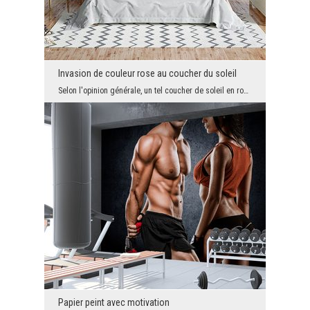
Invasion de couleur rose au coucher du soleil
Selon l'opinion générale, un tel coucher de soleil en rose est un signe avant-coureur de temps ve...
Papier peint avec motivation