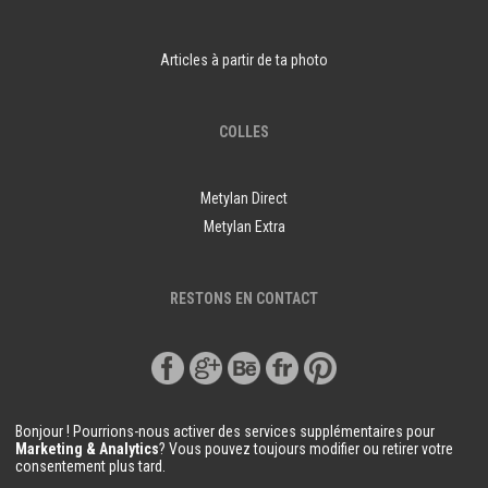
Articles à partir de ta photo
COLLES
Metylan Direct
Metylan Extra
RESTONS EN CONTACT
Bonjour ! Pourrions-nous activer des services supplémentaires pour
Marketing & Analytics
? Vous pouvez toujours modifier ou retirer votre
consentement plus tard.