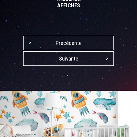
AFFICHES
<
Précédente
Suivante
>