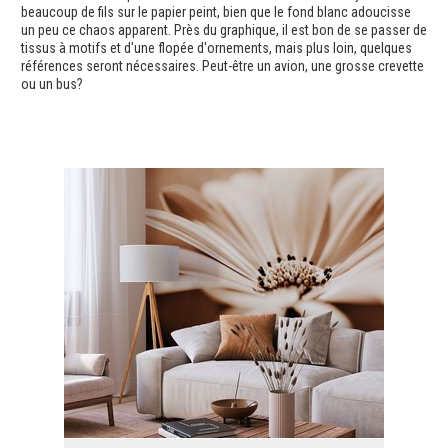
beaucoup de fils sur le papier peint, bien que le fond blanc adoucisse
un peu ce chaos apparent. Près du graphique, il est bon de se passer de
tissus à motifs et d'une flopée d'ornements, mais plus loin, quelques
références seront nécessaires. Peut-être un avion, une grosse crevette
ou un bus?