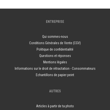
ENTREPRISE
Qui sommes-nous
Conditions Générales de Vente (CGV)
Politique de confidentialité
Questions et réponses
Mentions légales
Informations sur le droit de rétractation - Consommateurs
Echantillons de papier peint
AUTRES
Articles à partir de ta photo