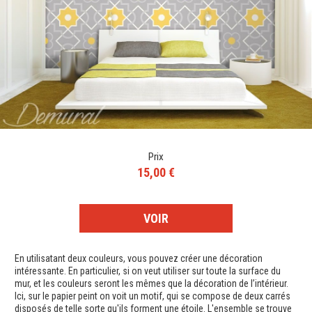
Prix
15,00 €
VOIR
En utilisatant deux couleurs, vous pouvez créer une décoration
intéressante. En particulier, si on veut utiliser sur toute la surface du
mur, et les couleurs seront les mêmes que la décoration de l’intérieur.
Ici, sur le papier peint on voit un motif, qui se compose de deux carrés
disposés de telle sorte qu'ils forment une étoile. L'ensemble se trouve