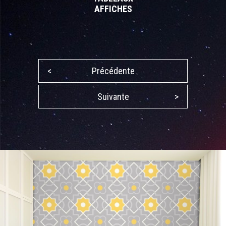
AFFICHES
<
Précédente
Suivante
>