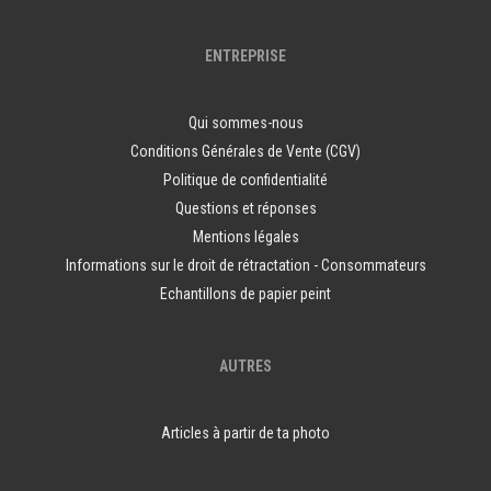
ENTREPRISE
Qui sommes-nous
Conditions Générales de Vente (CGV)
Politique de confidentialité
Questions et réponses
Mentions légales
Informations sur le droit de rétractation - Consommateurs
Echantillons de papier peint
AUTRES
Articles à partir de ta photo