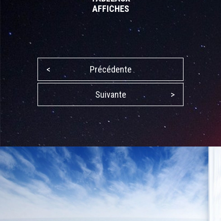
AFFICHES
<
Précédente
Suivante
>