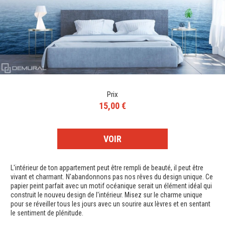
Prix
15,00 €
VOIR
L'intérieur de ton appartement peut être rempli de beauté, il peut être
vivant et charmant. N'abandonnons pas nos rêves du design unique. Ce
papier peint parfait avec un motif océanique serait un élément idéal qui
construit le nouveu design de l'intérieur. Misez sur le charme unique
pour se réveiller tous les jours avec un sourire aux lèvres et en sentant
le sentiment de plénitude.