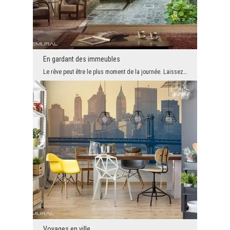
En gardant des immeubles
Le rêve peut être le plus moment de la journée. Laissez-vous emporter par ce design unique et cré...
Voyages en ville