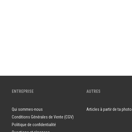
ENTREPRISE
AUTRES
Qui sommes-nous
Articles à partir de ta photo
Conditions Générales de Vente (CGV)
Politique de confidentialité