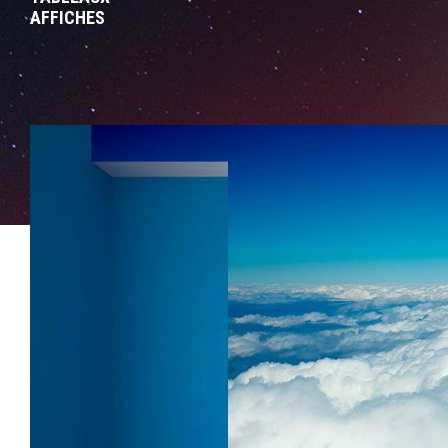
AFFICHES