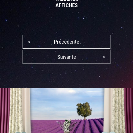
AFFICHES
<
Précédente
Suivante
>