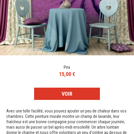
Prix
15,00 €
VOIR
Avec une telle facilité, vous pouvez ajouter un peu de chaleur dans vos
chambres. Cette peinture murale montre un champ de lavande, leur
fraîcheur est une bonne compagnie pour commencer chaque journée,
mais aussi de passer un bel après-midi ensoleillé. Un arbre lointain
donne le charme et nous offre volontiers un peu d'ombre au dessus de