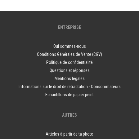
ENTREPRISE
Qui sommes-nous
Conditions Générales de Vente (CGV)
Politique de confidentialité
Questions et réponses
Mentions légales
Informations sur le droit de rétractation - Consommateurs
Echantillons de papier peint
AUTRES
Articles à partir de ta photo