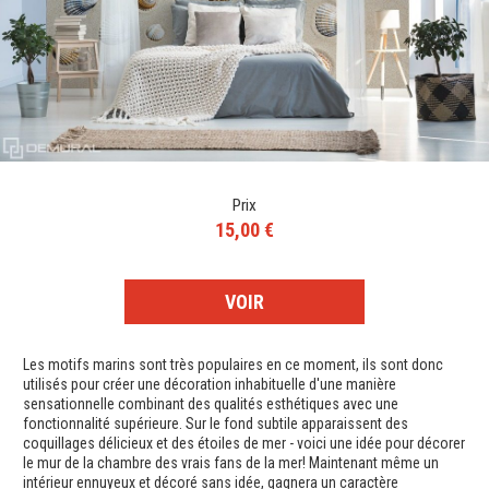
Prix
15,00 €
VOIR
Les motifs marins sont très populaires en ce moment, ils sont donc
utilisés pour créer une décoration inhabituelle d'une manière
sensationnelle combinant des qualités esthétiques avec une
fonctionnalité supérieure. Sur le fond subtile apparaissent des
coquillages délicieux et des étoiles de mer - voici une idée pour décorer
le mur de la chambre des vrais fans de la mer! Maintenant même un
intérieur ennuyeux et décoré sans idée, gagnera un caractère