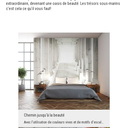
extraordinaire, devenant une oasis de beauté. Les trésors sous-marins
c'est cela ce qu'il vous faut!
Chemin jusqu'à la beauté
Avec l'utilisation de couleurs vives et de motifs d'escaliers, cette décoration murale extraordin...