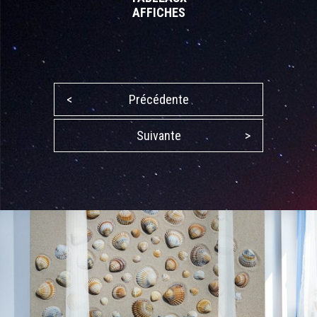
AFFICHES
<
Précédente
Suivante
>