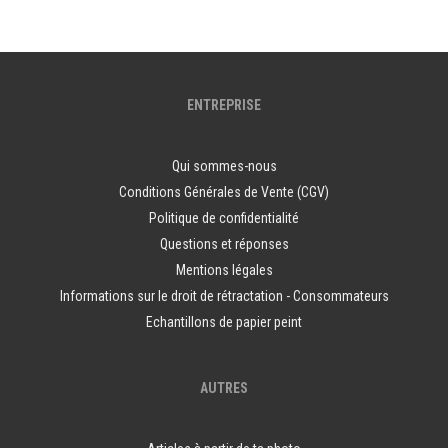
ENTREPRISE
Qui sommes-nous
Conditions Générales de Vente (CGV)
Politique de confidentialité
Questions et réponses
Mentions légales
Informations sur le droit de rétractation - Consommateurs
Echantillons de papier peint
AUTRES