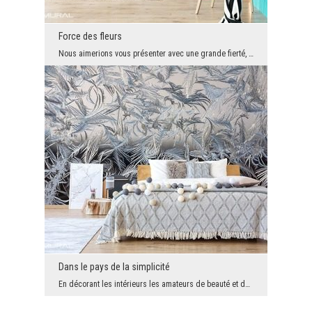
Force des fleurs
Nous aimerions vous présenter avec une grande fierté, un papier peint pour tous les passionnés de...
Dans le pays de la simplicité
En décorant les intérieurs les amateurs de beauté et du design au niveau mondial se tournent de p...