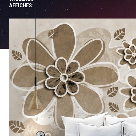
AFFICHES