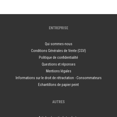
ENTREPRISE
Qui sommes-nous
Conditions Générales de Vente (CGV)
Politique de confidentialité
Questions et réponses
Mentions légales
Informations sur le droit de rétractation - Consommateurs
Echantillons de papier peint
AUTRES