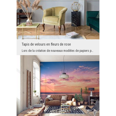
Tapis de velours en fleurs de rose
Lors de la création de nouveaux modèles de papiers peints pour vous, nous essayons de chercher l'...