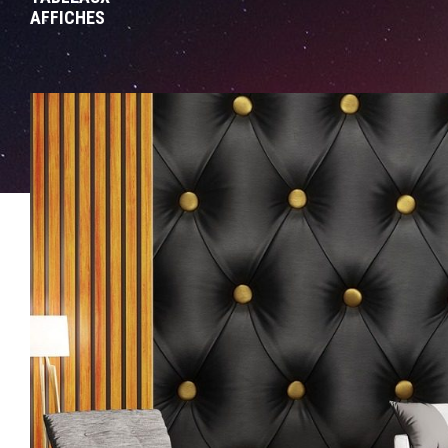
AFFICHES