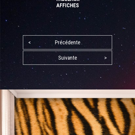
AFFICHES
<
Précédente
Suivante
>