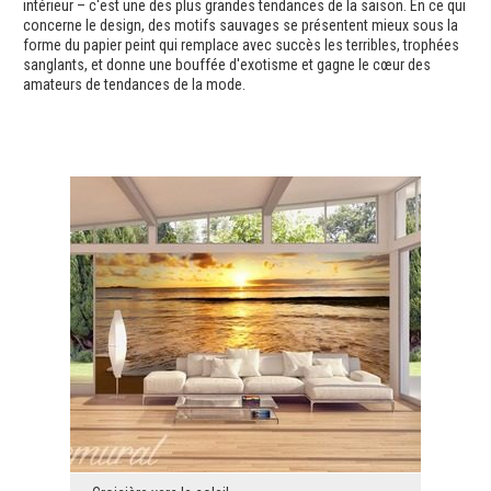
intérieur – c'est une des plus grandes tendances de la saison. En ce qui
concerne le design, des motifs sauvages se présentent mieux sous la
forme du papier peint qui remplace avec succès les terribles, trophées
sanglants, et donne une bouffée d'exotisme et gagne le cœur des
amateurs de tendances de la mode.