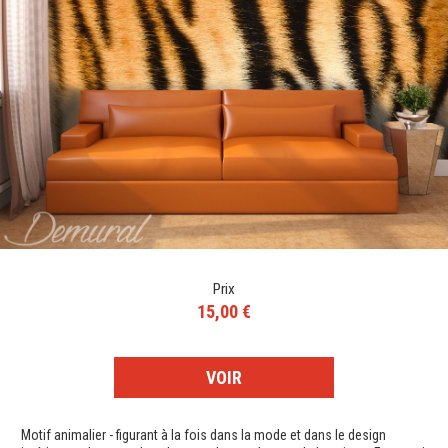
Prix
15,00 €
VOIR
Motif animalier - figurant à la fois dans la mode et dans le design