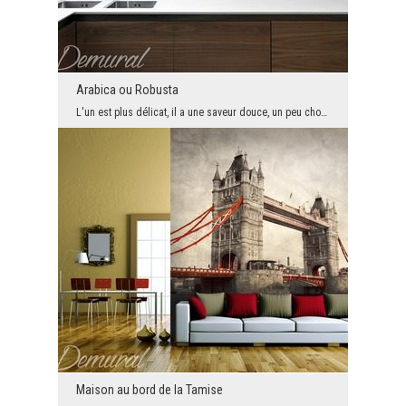
Arabica ou Robusta
L'un est plus délicat, il a une saveur douce, un peu chocolaté et parfait pour un après-midi. Le ...
Maison au bord de la Tamise