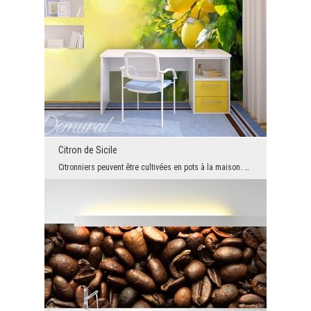
Citron de Sicile
Citronniers peuvent être cultivées en pots à la maison. Cependant, ils ne pourrons pas donner de ...