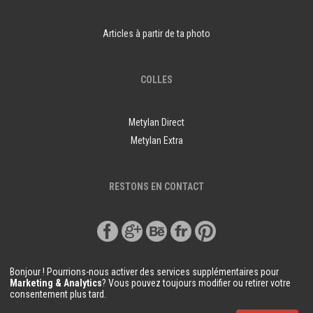
Articles à partir de ta photo
COLLES
Metylan Direct
Metylan Extra
RESTONS EN CONTACT
Bonjour ! Pourrions-nous activer des services supplémentaires pour
Marketing & Analytics
? Vous pouvez toujours modifier ou retirer votre
consentement plus tard.