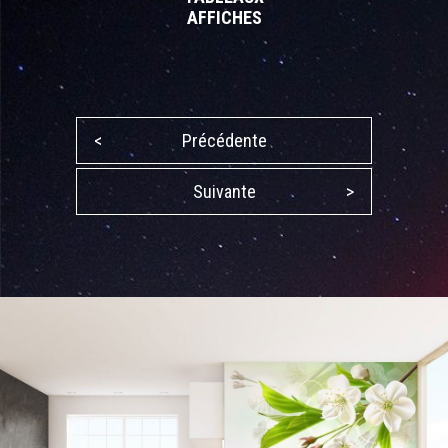
AFFICHES
<
Précédente
Suivante
>