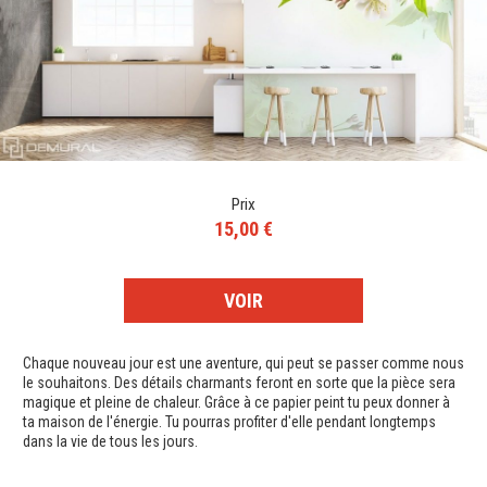
Prix
15,00 €
VOIR
Chaque nouveau jour est une aventure, qui peut se passer comme nous
le souhaitons. Des détails charmants feront en sorte que la pièce sera
magique et pleine de chaleur. Grâce à ce papier peint tu peux donner à
ta maison de l'énergie. Tu pourras profiter d'elle pendant longtemps
dans la vie de tous les jours.