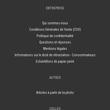
ENTREPRISE
Qui sommes-nous
Conditions Générales de Vente (CGV)
Politique de confidentialité
Questions et réponses
Mentions légales
Informations sur le droit de rétractation - Consommateurs
Echantillons de papier peint
AUTRES
Articles à partir de ta photo
COLLES