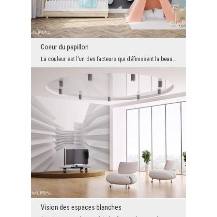
Coeur du papillon
La couleur est l'un des facteurs qui définissent la beauté autour de nous. Si tu as envie de chan...
Vision des espaces blanches