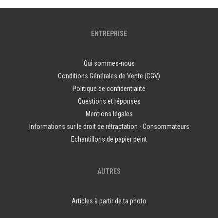
ENTREPRISE
Qui sommes-nous
Conditions Générales de Vente (CGV)
Politique de confidentialité
Questions et réponses
Mentions légales
Informations sur le droit de rétractation - Consommateurs
Echantillons de papier peint
AUTRES
Articles à partir de ta photo