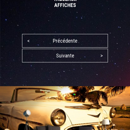
AFFICHES
<
Précédente
Suivante
>