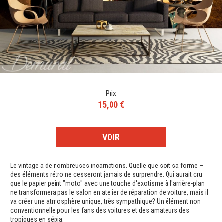
Prix
15,00 €
VOIR
Le vintage a de nombreuses incarnations. Quelle que soit sa forme –
des éléments rétro ne cesseront jamais de surprendre. Qui aurait cru
que le papier peint "moto" avec une touche d'exotisme à l'arrière-plan
ne transformera pas le salon en atelier de réparation de voiture, mais il
va créer une atmosphère unique, très sympathique? Un élément non
conventionnelle pour les fans des voitures et des amateurs des
tropiques en sépia.