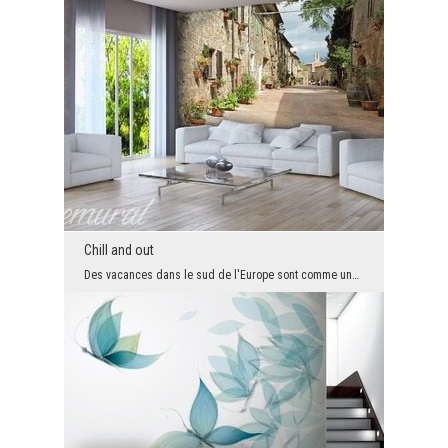
Chill and out
Des vacances dans le sud de l'Europe sont comme une charge rapide des piles - Elles agissent com...