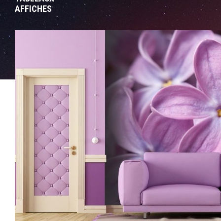
AFFICHES