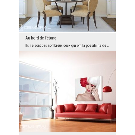
Au bord de l’étang
Ils ne sont pas nombreux ceux qui ont la possibilité de se reposer parmi ces merveilles naturelle...