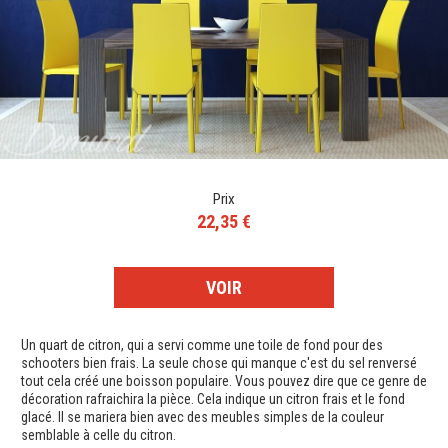
Prix
22,35 €
VOIR
Un quart de citron, qui a servi comme une toile de fond pour des
schooters bien frais. La seule chose qui manque c'est du sel renversé
tout cela créé une boisson populaire. Vous pouvez dire que ce genre de
décoration rafraichira la pièce. Cela indique un citron frais et le fond
glacé. Il se mariera bien avec des meubles simples de la couleur
semblable à celle du citron.