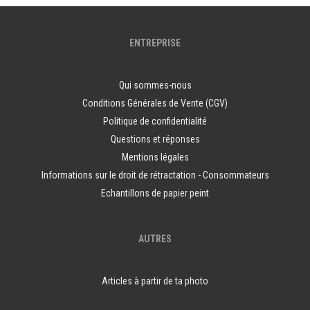
ENTREPRISE
Qui sommes-nous
Conditions Générales de Vente (CGV)
Politique de confidentialité
Questions et réponses
Mentions légales
Informations sur le droit de rétractation - Consommateurs
Echantillons de papier peint
AUTRES
Articles à partir de ta photo