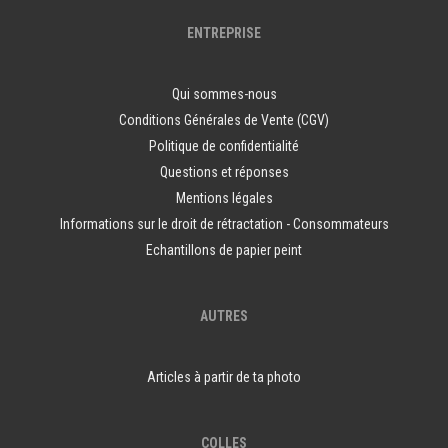
ENTREPRISE
Qui sommes-nous
Conditions Générales de Vente (CGV)
Politique de confidentialité
Questions et réponses
Mentions légales
Informations sur le droit de rétractation - Consommateurs
Echantillons de papier peint
AUTRES
Articles à partir de ta photo
COLLES