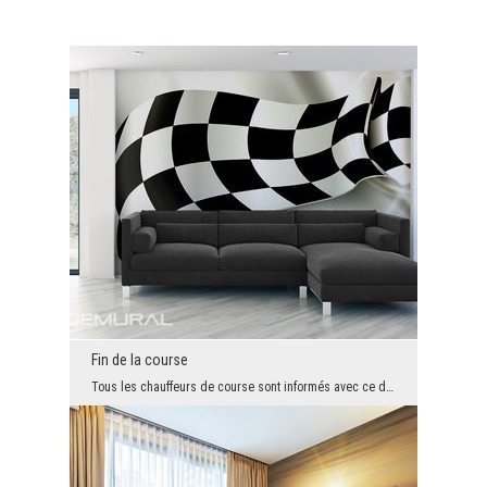
Fin de la course
Tous les chauffeurs de course sont informés avec ce drapeau de la fin de leur course. Sur cette d...