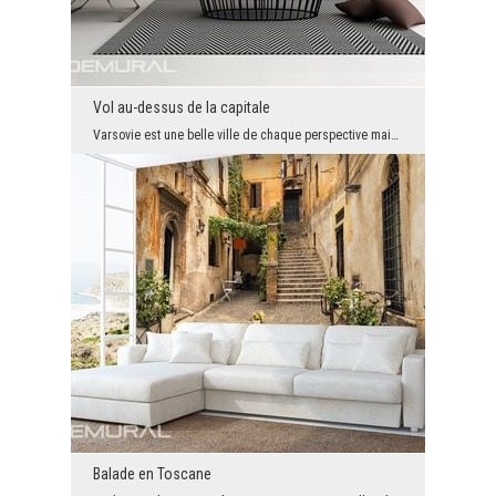
Vol au-dessus de la capitale
Varsovie est une belle ville de chaque perspective mais quand on regarde cette vile de la perspec...
Balade en Toscane