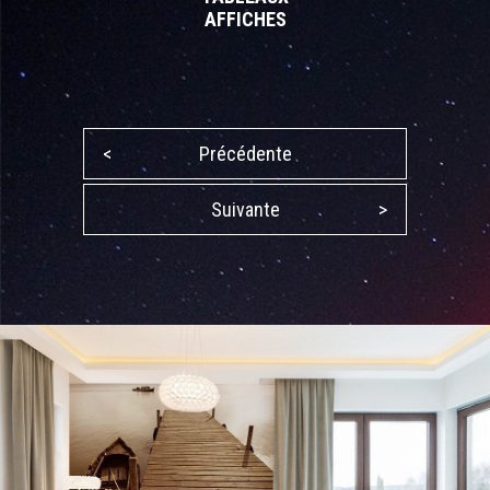
AFFICHES
<
Précédente
Suivante
>