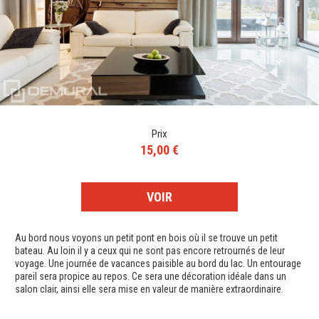
Prix
15,00 €
VOIR
Au bord nous voyons un petit pont en bois où il se trouve un petit
bateau. Au loin il y a ceux qui ne sont pas encore retrournés de leur
voyage. Une journée de vacances paisible au bord du lac. Un entourage
pareil sera propice au repos. Ce sera une décoration idéale dans un
salon clair, ainsi elle sera mise en valeur de manière extraordinaire.