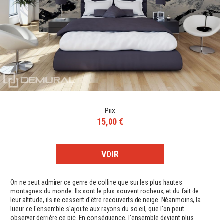
Prix
15,00 €
VOIR
On ne peut admirer ce genre de colline que sur les plus hautes
montagnes du monde. Ils sont le plus souvent rocheux, et du fait de
leur altitude, ils ne cessent d'être recouverts de neige. Néanmoins, la
lueur de l'ensemble s'ajoute aux rayons du soleil, que l'on peut
observer derrière ce pic. En conséquence, l'ensemble devient plus