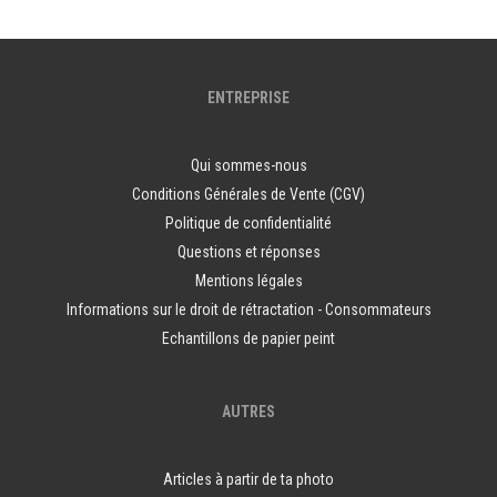
ENTREPRISE
Qui sommes-nous
Conditions Générales de Vente (CGV)
Politique de confidentialité
Questions et réponses
Mentions légales
Informations sur le droit de rétractation - Consommateurs
Echantillons de papier peint
AUTRES
Articles à partir de ta photo