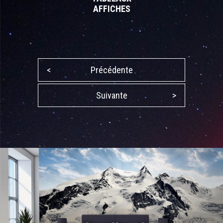
AFFICHES
<
Précédente
Suivante
>