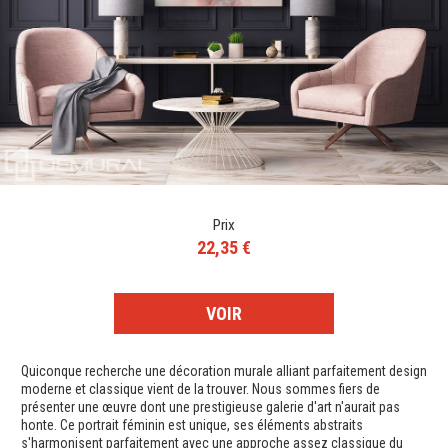
Prix
22,35 €
VOIR
Quiconque recherche une décoration murale alliant parfaitement design
moderne et classique vient de la trouver. Nous sommes fiers de
présenter une œuvre dont une prestigieuse galerie d'art n'aurait pas
honte. Ce portrait féminin est unique, ses éléments abstraits
s'harmonisent parfaitement avec une approche assez classique du