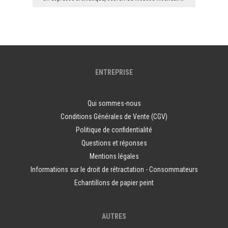
ENTREPRISE
Qui sommes-nous
Conditions Générales de Vente (CGV)
Politique de confidentialité
Questions et réponses
Mentions légales
Informations sur le droit de rétractation - Consommateurs
Echantillons de papier peint
AUTRES