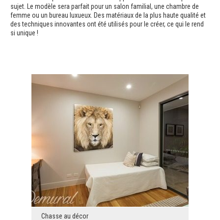
sujet. Le modèle sera parfait pour un salon familial, une chambre de
femme ou un bureau luxueux. Des matériaux de la plus haute qualité et
des techniques innovantes ont été utilisés pour le créer, ce qui le rend
si unique !
Chasse au décor