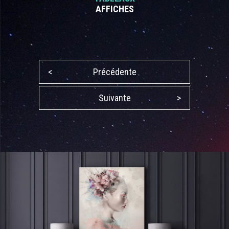
AFFICHES
<
Précédente
Suivante
>