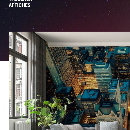
AFFICHES