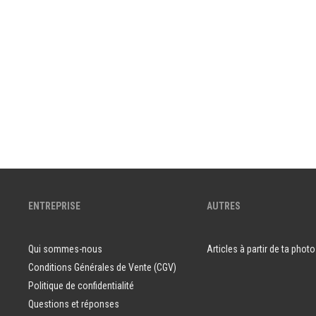
ENTREPRISE
AUTRES
Qui sommes-nous
Articles à partir de ta photo
Conditions Générales de Vente (CGV)
Politique de confidentialité
Questions et réponses