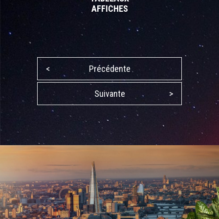
AFFICHES
<
Précédente
Suivante
>