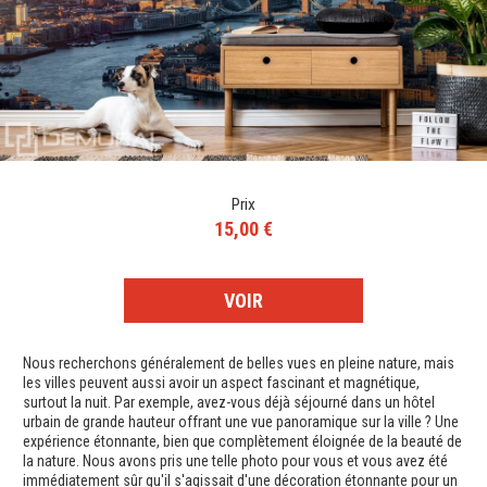
Prix
15,00 €
VOIR
Nous recherchons généralement de belles vues en pleine nature, mais
les villes peuvent aussi avoir un aspect fascinant et magnétique,
surtout la nuit. Par exemple, avez-vous déjà séjourné dans un hôtel
urbain de grande hauteur offrant une vue panoramique sur la ville ? Une
expérience étonnante, bien que complètement éloignée de la beauté de
la nature. Nous avons pris une telle photo pour vous et vous avez été
immédiatement sûr qu'il s'agissait d'une décoration étonnante pour un