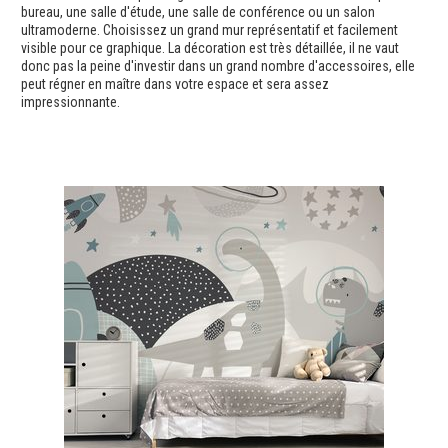
bureau, une salle d'étude, une salle de conférence ou un salon
ultramoderne. Choisissez un grand mur représentatif et facilement
visible pour ce graphique. La décoration est très détaillée, il ne vaut
donc pas la peine d'investir dans un grand nombre d'accessoires, elle
peut régner en maître dans votre espace et sera assez
impressionnante.