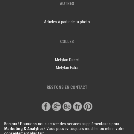
AUTRES
Articles à partir de ta photo
COLLES
Metylan Direct
Metylan Extra
RESTONS EN CONTACT
Bonjour ! Pourrions-nous activer des services supplémentaires pour
Marketing & Analytics
? Vous pouvez toujours modifier ou retirer votre
consentement plus tard.