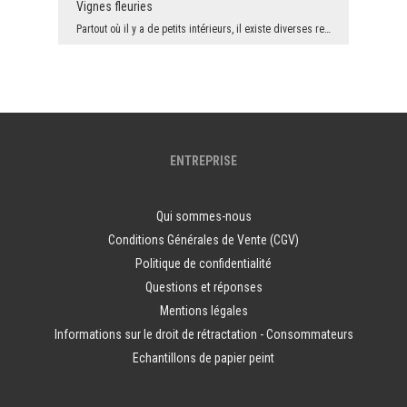
Vignes fleuries
Partout où il y a de petits intérieurs, il existe diverses restrictions en matière de décoration....
ENTREPRISE
Qui sommes-nous
Conditions Générales de Vente (CGV)
Politique de confidentialité
Questions et réponses
Mentions légales
Informations sur le droit de rétractation - Consommateurs
Echantillons de papier peint