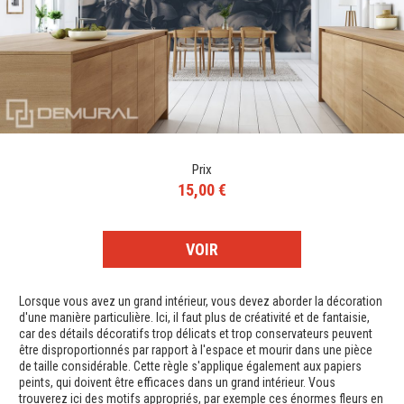
Prix
15,00 €
VOIR
Lorsque vous avez un grand intérieur, vous devez aborder la décoration
d'une manière particulière. Ici, il faut plus de créativité et de fantaisie,
car des détails décoratifs trop délicats et trop conservateurs peuvent
être disproportionnés par rapport à l'espace et mourir dans une pièce
de taille considérable. Cette règle s'applique également aux papiers
peints, qui doivent être efficaces dans un grand intérieur. Vous
trouverez ici des motifs appropriés, par exemple ces énormes fleurs en