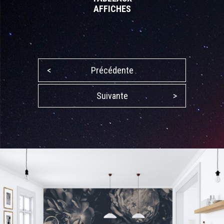
AFFICHES
<
Précédente
Suivante
>