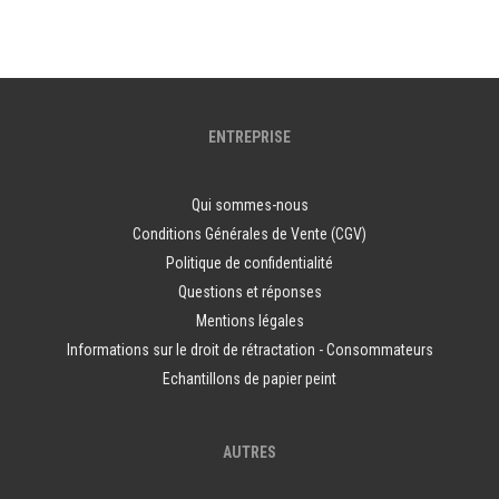
ENTREPRISE
Qui sommes-nous
Conditions Générales de Vente (CGV)
Politique de confidentialité
Questions et réponses
Mentions légales
Informations sur le droit de rétractation - Consommateurs
Echantillons de papier peint
AUTRES