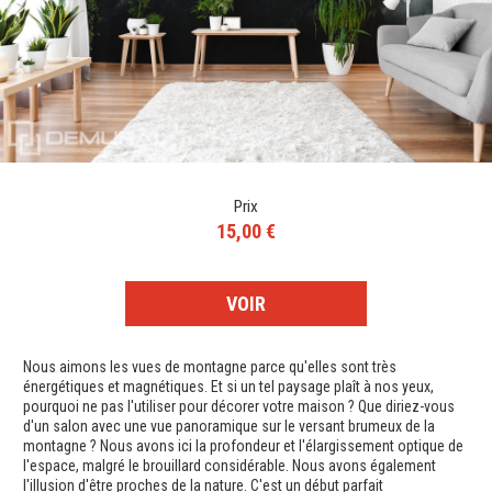
Prix
15,00 €
VOIR
Nous aimons les vues de montagne parce qu'elles sont très
énergétiques et magnétiques. Et si un tel paysage plaît à nos yeux,
pourquoi ne pas l'utiliser pour décorer votre maison ? Que diriez-vous
d'un salon avec une vue panoramique sur le versant brumeux de la
montagne ? Nous avons ici la profondeur et l'élargissement optique de
l'espace, malgré le brouillard considérable. Nous avons également
l'illusion d'être proches de la nature. C'est un début parfait