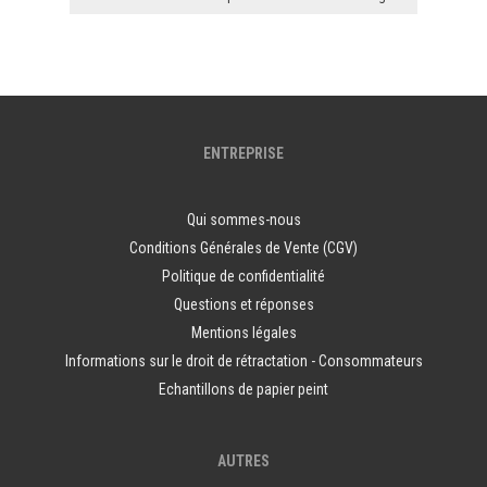
ENTREPRISE
Qui sommes-nous
Conditions Générales de Vente (CGV)
Politique de confidentialité
Questions et réponses
Mentions légales
Informations sur le droit de rétractation - Consommateurs
Echantillons de papier peint
AUTRES