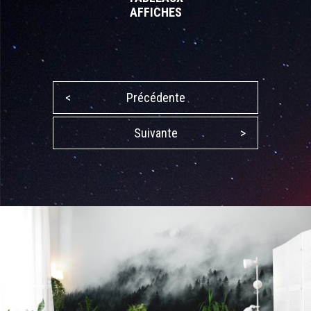
AFFICHES
<
Précédente
Suivante
>