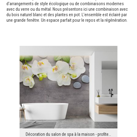
d'arrangements de style écologique ou de combinaisons modernes
avec du verre ou du métal. Nous présentons ici une combinaison avec
du bois naturel blanc et des plantes en pot. L'ensemble est éclairé par
une grande fenêtre. Un espace parfait pour le repos et la régénération.
Décoration du salon de spa à la maison - profitez de la détente