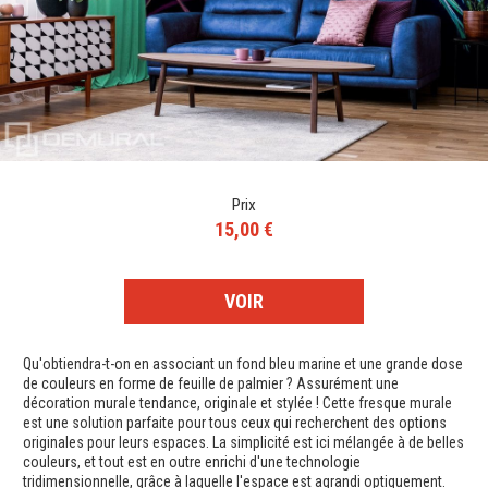
Prix
15,00 €
VOIR
Qu'obtiendra-t-on en associant un fond bleu marine et une grande dose
de couleurs en forme de feuille de palmier ? Assurément une
décoration murale tendance, originale et stylée ! Cette fresque murale
est une solution parfaite pour tous ceux qui recherchent des options
originales pour leurs espaces. La simplicité est ici mélangée à de belles
couleurs, et tout est en outre enrichi d'une technologie
tridimensionnelle, grâce à laquelle l'espace est agrandi optiquement.