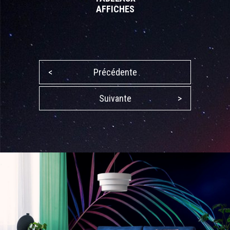
AFFICHES
<
Précédente
Suivante
>