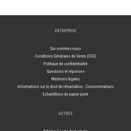
ENTREPRISE
Qui sommes-nous
Conditions Générales de Vente (CGV)
Politique de confidentialité
Questions et réponses
Mentions légales
Informations sur le droit de rétractation - Consommateurs
Echantillons de papier peint
AUTRES