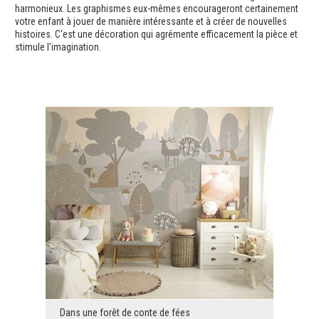
harmonieux. Les graphismes eux-mêmes encourageront certainement
votre enfant à jouer de manière intéressante et à créer de nouvelles
histoires. C'est une décoration qui agrémente efficacement la pièce et
stimule l'imagination.
Dans une forêt de conte de fées