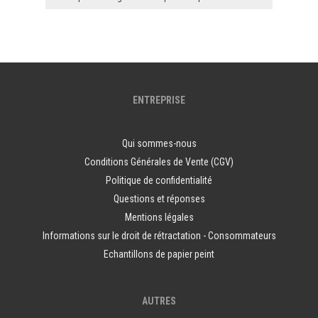
ENTREPRISE
Qui sommes-nous
Conditions Générales de Vente (CGV)
Politique de confidentialité
Questions et réponses
Mentions légales
Informations sur le droit de rétractation - Consommateurs
Echantillons de papier peint
AUTRES