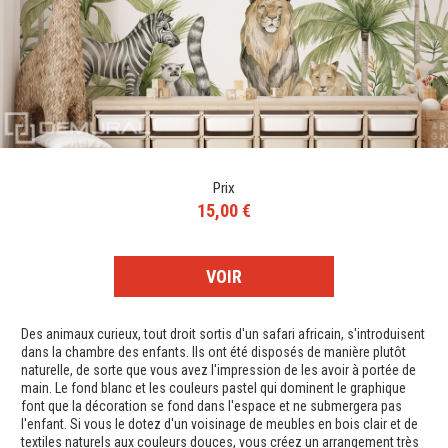
Prix
15,00 €
VOIR
Des animaux curieux, tout droit sortis d'un safari africain, s'introduisent
dans la chambre des enfants. Ils ont été disposés de manière plutôt
naturelle, de sorte que vous avez l'impression de les avoir à portée de
main. Le fond blanc et les couleurs pastel qui dominent le graphique
font que la décoration se fond dans l'espace et ne submergera pas
l'enfant. Si vous le dotez d'un voisinage de meubles en bois clair et de
textiles naturels aux couleurs douces, vous créez un arrangement très