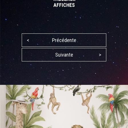
AFFICHES
<
Précédente
Suivante
>