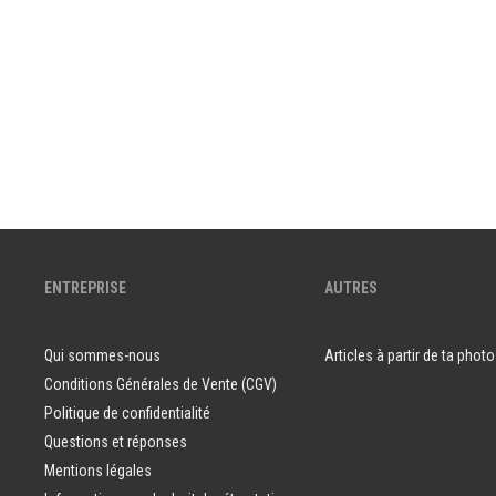
ENTREPRISE
AUTRES
Qui sommes-nous
Articles à partir de ta photo
Conditions Générales de Vente (CGV)
Politique de confidentialité
Questions et réponses
Mentions légales