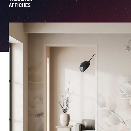
AFFICHES