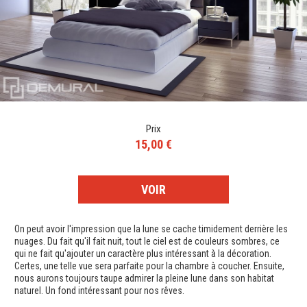
Prix
15,00 €
VOIR
On peut avoir l'impression que la lune se cache timidement derrière les
nuages. Du fait qu'il fait nuit, tout le ciel est de couleurs sombres, ce
qui ne fait qu'ajouter un caractère plus intéressant à la décoration.
Certes, une telle vue sera parfaite pour la chambre à coucher. Ensuite,
nous aurons toujours taupe admirer la pleine lune dans son habitat
naturel. Un fond intéressant pour nos rêves.