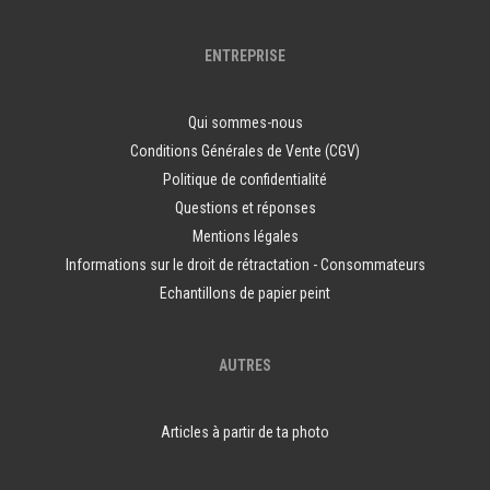
ENTREPRISE
Qui sommes-nous
Conditions Générales de Vente (CGV)
Politique de confidentialité
Questions et réponses
Mentions légales
Informations sur le droit de rétractation - Consommateurs
Echantillons de papier peint
AUTRES
Articles à partir de ta photo