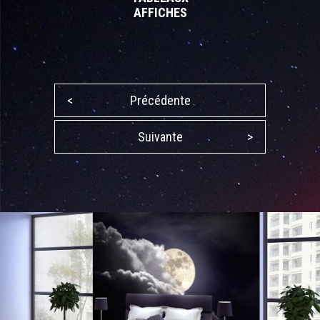
AFFICHES
<
Précédente
Suivante
>