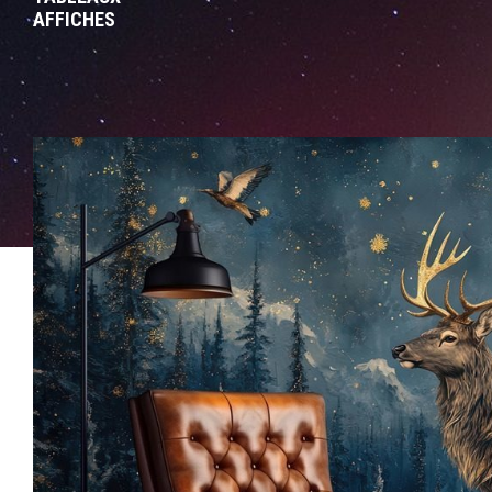
AFFICHES