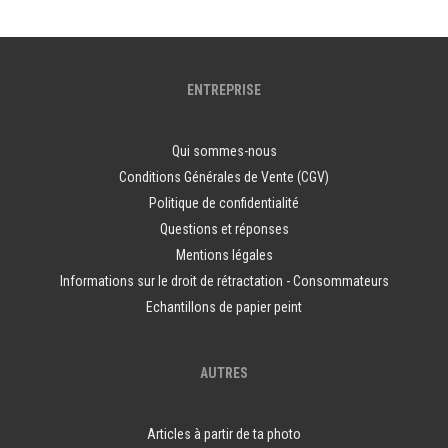
ENTREPRISE
Qui sommes-nous
Conditions Générales de Vente (CGV)
Politique de confidentialité
Questions et réponses
Mentions légales
Informations sur le droit de rétractation - Consommateurs
Echantillons de papier peint
AUTRES
Articles à partir de ta photo