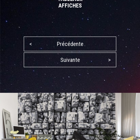
AFFICHES
<
Précédente
Suivante
>