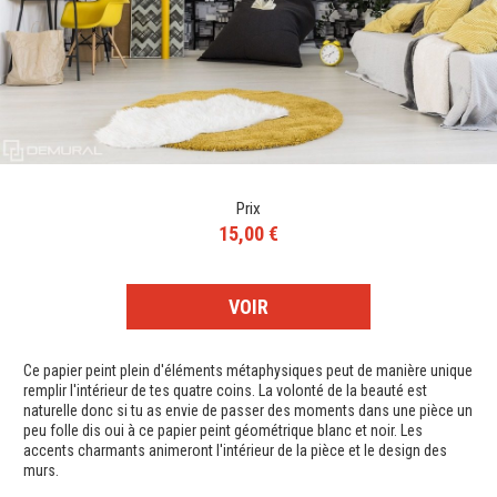
Prix
15,00 €
VOIR
Ce papier peint plein d'éléments métaphysiques peut de manière unique
remplir l'intérieur de tes quatre coins. La volonté de la beauté est
naturelle donc si tu as envie de passer des moments dans une pièce un
peu folle dis oui à ce papier peint géométrique blanc et noir. Les
accents charmants animeront l'intérieur de la pièce et le design des
murs.