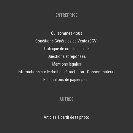
ENTREPRISE
Qui sommes-nous
Conditions Générales de Vente (CGV)
Politique de confidentialité
Questions et réponses
Mentions légales
Informations sur le droit de rétractation - Consommateurs
Echantillons de papier peint
AUTRES
Articles à partir de ta photo