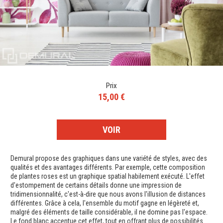
Prix
15,00 €
VOIR
Demural propose des graphiques dans une variété de styles, avec des
qualités et des avantages différents. Par exemple, cette composition
de plantes roses est un graphique spatial habilement exécuté. L'effet
d'estompement de certains détails donne une impression de
tridimensionnalité, c'est-à-dire que nous avons l'illusion de distances
différentes. Grâce à cela, l'ensemble du motif gagne en légèreté et,
malgré des éléments de taille considérable, il ne domine pas l'espace.
Le fond blanc accentue cet effet, tout en offrant plus de possibilités