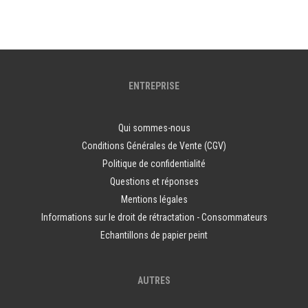
ENTREPRISE
Qui sommes-nous
Conditions Générales de Vente (CGV)
Politique de confidentialité
Questions et réponses
Mentions légales
Informations sur le droit de rétractation - Consommateurs
Echantillons de papier peint
AUTRES