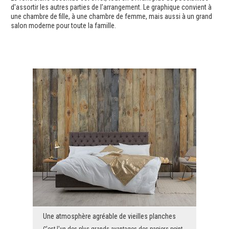
d'assortir les autres parties de l'arrangement. Le graphique convient à
une chambre de fille, à une chambre de femme, mais aussi à un grand
salon moderne pour toute la famille.
Une atmosphère agréable de vieilles planches