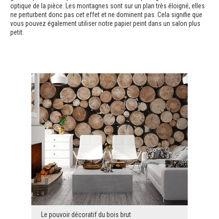
optique de la pièce. Les montagnes sont sur un plan très éloigné, elles
ne perturbent donc pas cet effet et ne dominent pas. Cela signifie que
vous pouvez également utiliser notre papier peint dans un salon plus
petit.
Le pouvoir décoratif du bois brut