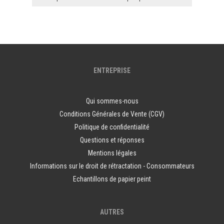
ENTREPRISE
Qui sommes-nous
Conditions Générales de Vente (CGV)
Politique de confidentialité
Questions et réponses
Mentions légales
Informations sur le droit de rétractation - Consommateurs
Echantillons de papier peint
AUTRES