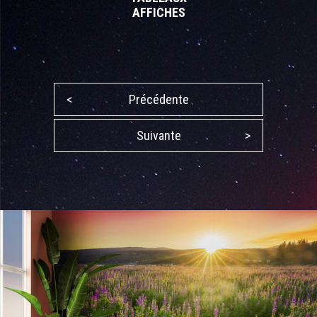
AFFICHES
<
Précédente
Suivante
>