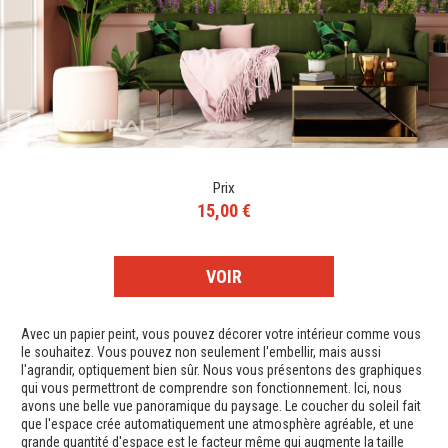
Prix
15,00 €
VOIR
Avec un papier peint, vous pouvez décorer votre intérieur comme vous
le souhaitez. Vous pouvez non seulement l'embellir, mais aussi
l'agrandir, optiquement bien sûr. Nous vous présentons des graphiques
qui vous permettront de comprendre son fonctionnement. Ici, nous
avons une belle vue panoramique du paysage. Le coucher du soleil fait
que l'espace crée automatiquement une atmosphère agréable, et une
grande quantité d'espace est le facteur même qui augmente la taille