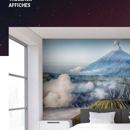
AFFICHES