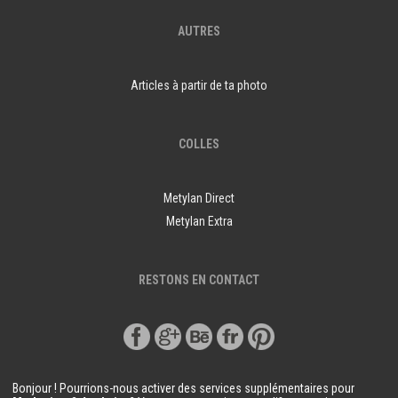
AUTRES
Articles à partir de ta photo
COLLES
Metylan Direct
Metylan Extra
RESTONS EN CONTACT
Bonjour ! Pourrions-nous activer des services supplémentaires pour