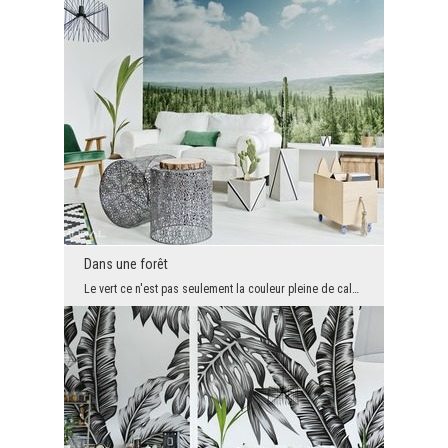
Dans une forêt
Le vert ce n'est pas seulement la couleur pleine de calme. C'est aussi le symbole de la nature qu...