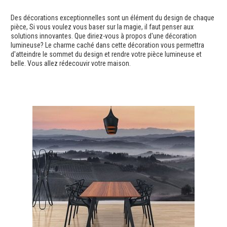
Des décorations exceptionnelles sont un élément du design de chaque
pièce, Si vous voulez vous baser sur la magie, il faut penser aux
solutions innovantes. Que diriez-vous à propos d'une décoration
lumineuse? Le charme caché dans cette décoration vous permettra
d'atteindre le sommet du design et rendre votre pièce lumineuse et
belle. Vous allez rédecouvir votre maison.