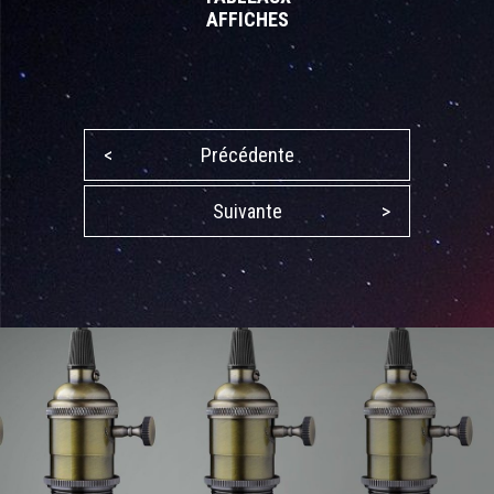
AFFICHES
<
Précédente
Suivante
>