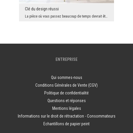
Clé du design réussi
La pièce où vous passez beaucoup de temps devrait être belle et fraîche. Chaque élément doit être...
ENTREPRISE
Qui sommes-nous
Conditions Générales de Vente (CGV)
Politique de confidentialité
Questions et réponses
Mentions légales
Informations sur le droit de rétractation - Consommateurs
Echantillons de papier peint