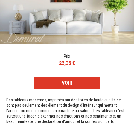
Prix
22,35 €
VOIR
Des tableaux modernes, imprimés sur des toiles de haute qualité ne
sont pas seulement des élement du design d'intérieur qui mettent
l'accent ou même donnent un caractère au salons. Des tableaux c'est
surtout une façon d'exprimer nos émotions et nos sentiments et un
beau manifeste, une déclaration d'amour et la confession de foi.