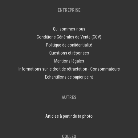
ENTREPRISE
Qui sommes-nous
Conditions Générales de Vente (CGV)
Politique de confidentialité
Questions et réponses
Mentions légales
Informations sur le droit de rétractation - Consommateurs
Echantillons de papier peint
AUTRES
Articles à partir de ta photo
COLLES