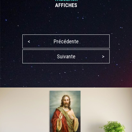
AFFICHES
<
Précédente
Suivante
>