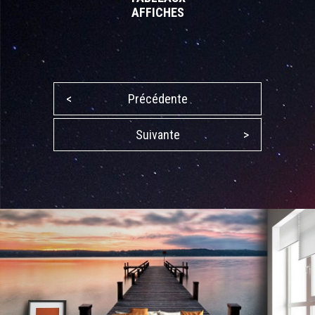
AFFICHES
<
Précédente
Suivante
>