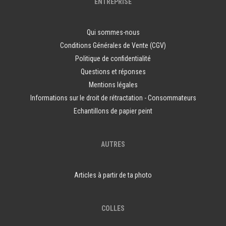
ENTREPRISE
Qui sommes-nous
Conditions Générales de Vente (CGV)
Politique de confidentialité
Questions et réponses
Mentions légales
Informations sur le droit de rétractation - Consommateurs
Echantillons de papier peint
AUTRES
Articles à partir de ta photo
COLLES