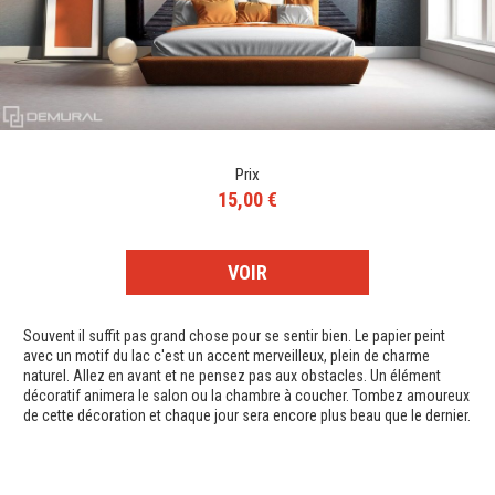
Prix
15,00 €
VOIR
Souvent il suffit pas grand chose pour se sentir bien. Le papier peint
avec un motif du lac c'est un accent merveilleux, plein de charme
naturel. Allez en avant et ne pensez pas aux obstacles. Un élément
décoratif animera le salon ou la chambre à coucher. Tombez amoureux
de cette décoration et chaque jour sera encore plus beau que le dernier.