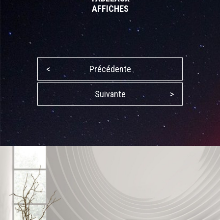
AFFICHES
<
Précédente
Suivante
>