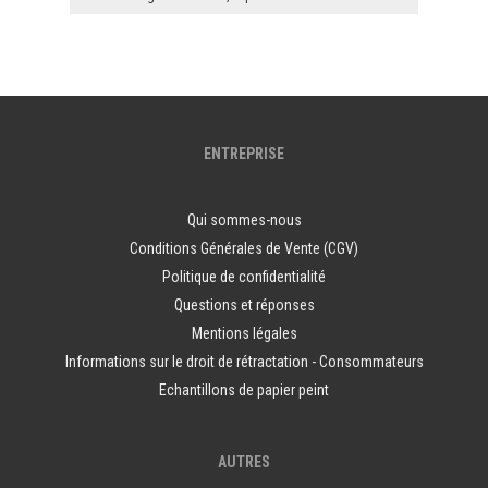
ENTREPRISE
Qui sommes-nous
Conditions Générales de Vente (CGV)
Politique de confidentialité
Questions et réponses
Mentions légales
Informations sur le droit de rétractation - Consommateurs
Echantillons de papier peint
AUTRES