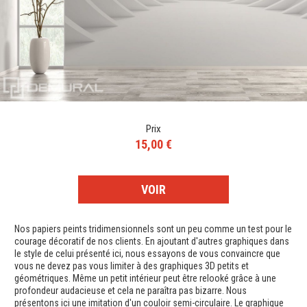
Prix
15,00 €
VOIR
Nos papiers peints tridimensionnels sont un peu comme un test pour le
courage décoratif de nos clients. En ajoutant d'autres graphiques dans
le style de celui présenté ici, nous essayons de vous convaincre que
vous ne devez pas vous limiter à des graphiques 3D petits et
géométriques. Même un petit intérieur peut être relooké grâce à une
profondeur audacieuse et cela ne paraîtra pas bizarre. Nous
présentons ici une imitation d'un couloir semi-circulaire. Le graphique