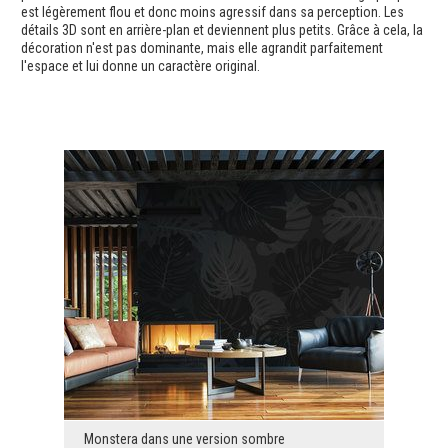
est légèrement flou et donc moins agressif dans sa perception. Les
détails 3D sont en arrière-plan et deviennent plus petits. Grâce à cela, la
décoration n'est pas dominante, mais elle agrandit parfaitement
l'espace et lui donne un caractère original.
Monstera dans une version sombre