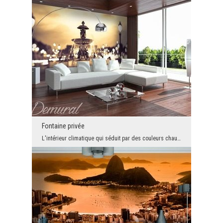
Fontaine privée
L'intérieur climatique qui séduit par des couleurs chaudes, l'organisation spacieuse et la concep...