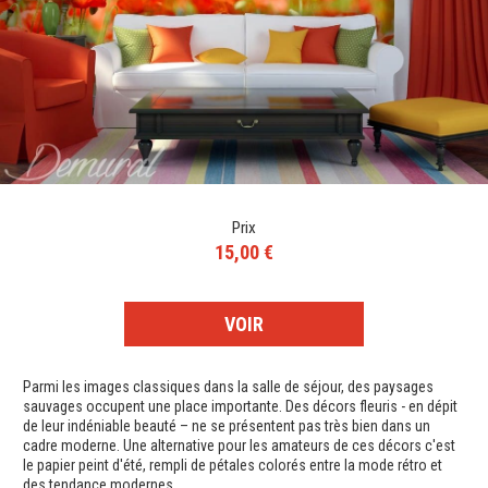
Prix
15,00 €
VOIR
Parmi les images classiques dans la salle de séjour, des paysages
sauvages occupent une place importante. Des décors fleuris - en dépit
de leur indéniable beauté – ne se présentent pas très bien dans un
cadre moderne. Une alternative pour les amateurs de ces décors c'est
le papier peint d'été, rempli de pétales colorés entre la mode rétro et
des tendance modernes.