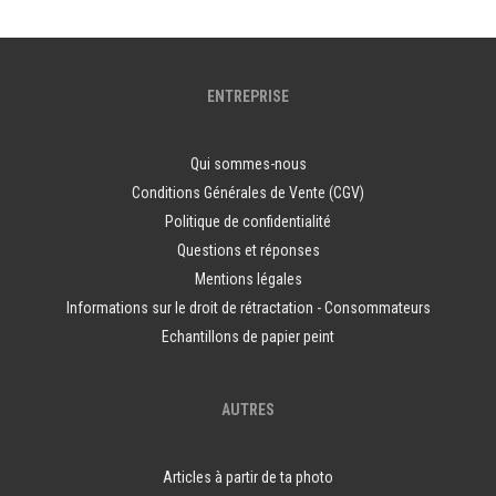
ENTREPRISE
Qui sommes-nous
Conditions Générales de Vente (CGV)
Politique de confidentialité
Questions et réponses
Mentions légales
Informations sur le droit de rétractation - Consommateurs
Echantillons de papier peint
AUTRES
Articles à partir de ta photo