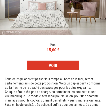
Prix
15,00 €
VOIR
Tous ceux qui adorent passer leur temps au bord de la mer, seront
certainement ravis de cette proposition. Voici un papier peint conforme
au fantasme de la beauté des paysages pour les plus exigeants.
Chaque détail a été pris en charge, en combinant les couleurs et une
vue magnifique. Ce modelé sera idéal pour le salon, pour une chambre,
mais aussi pour le couloir, donnant des effets visuels impressionnants.
Faite en haute qualité, très solide, il suffira pour des années. Ça donne