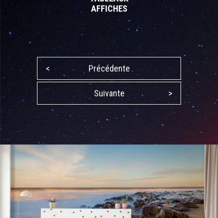
AFFICHES
<
Précédente
Suivante
>