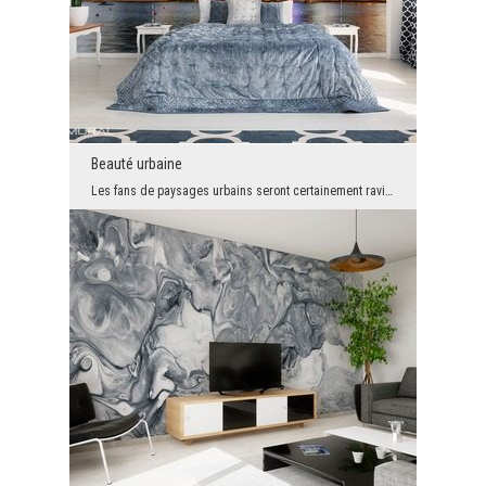
Beauté urbaine
Les fans de paysages urbains seront certainement ravis en voyant cette composition impressionnant...