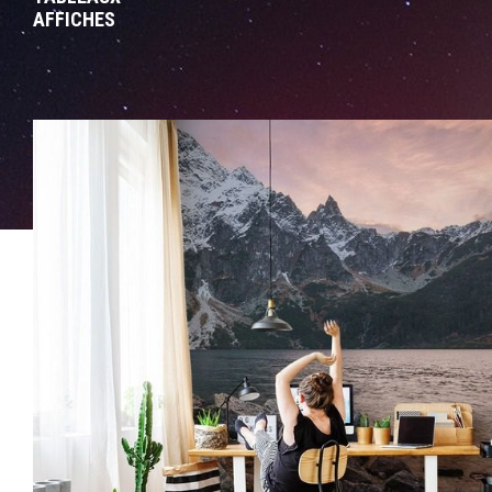
AFFICHES