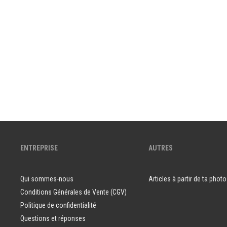
ENTREPRISE
AUTRES
Qui sommes-nous
Articles à partir de ta photo
Conditions Générales de Vente (CGV)
Politique de confidentialité
Questions et réponses