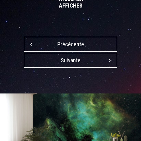
AFFICHES
<
Précédente
Suivante
>