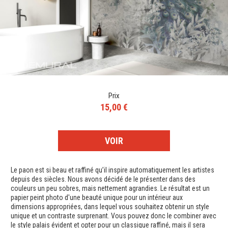
Prix
15,00 €
VOIR
Le paon est si beau et raffiné qu’il inspire automatiquement les artistes
depuis des siècles. Nous avons décidé de le présenter dans des
couleurs un peu sobres, mais nettement agrandies. Le résultat est un
papier peint photo d'une beauté unique pour un intérieur aux
dimensions appropriées, dans lequel vous souhaitez obtenir un style
unique et un contraste surprenant. Vous pouvez donc le combiner avec
le style palais évident et opter pour un classique raffiné, mais il sera