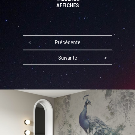
AFFICHES
<
Précédente
Suivante
>