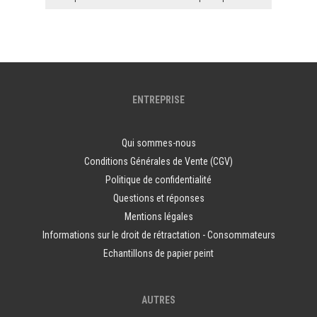
ENTREPRISE
Qui sommes-nous
Conditions Générales de Vente (CGV)
Politique de confidentialité
Questions et réponses
Mentions légales
Informations sur le droit de rétractation - Consommateurs
Echantillons de papier peint
AUTRES