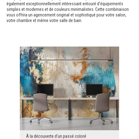
également exceptionnellement intéressant entouré d'équipements
simples et modernes et de couleurs minimalistes. Cette combinaison
vous offrira un agencement original et sophistiqué pour votre salon,
votre chambre et même votre salle de bain.
À la découverte d'un passé coloré